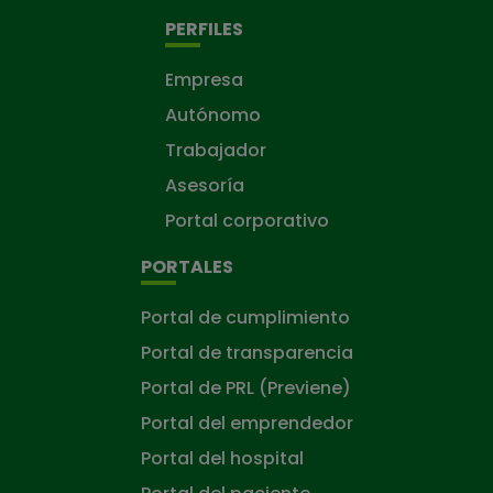
PERFILES
Empresa
Autónomo
Trabajador
Asesoría
Portal corporativo
PORTALES
Portal de cumplimiento
Portal de transparencia
Portal de PRL (Previene)
Portal del emprendedor
Portal del hospital