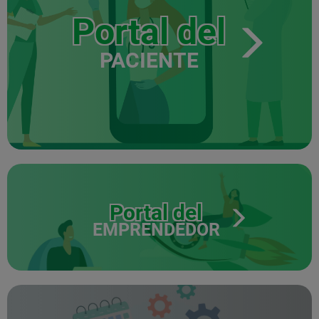
Portal del
PACIENTE
Portal del
EMPRENDEDOR