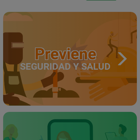
Previene
SEGURIDAD Y SALUD