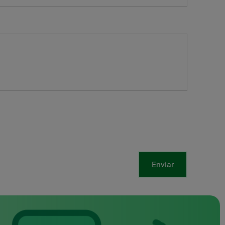
Enviar