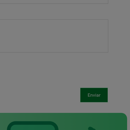
Enviar