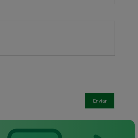
Enviar