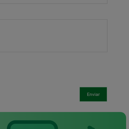
Enviar