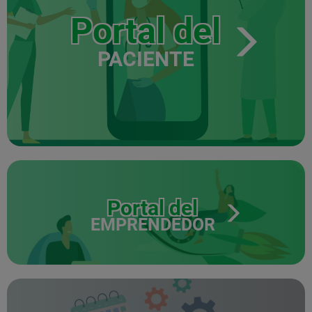
Portal del
PACIENTE
Portal del
EMPRENDEDOR