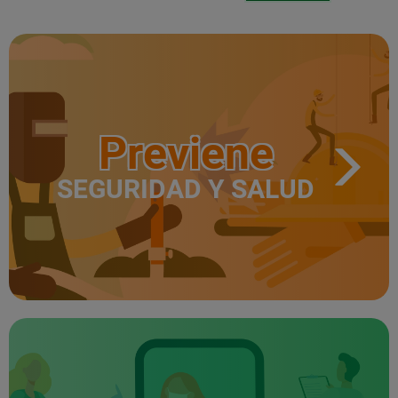
Previene
SEGURIDAD Y SALUD