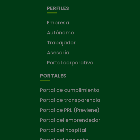
PERFILES
Empresa
Autónomo
Trabajador
Asesoría
Portal corporativo
PORTALES
Portal de cumplimiento
Portal de transparencia
Portal de PRL (Previene)
Portal del emprendedor
Portal del hospital