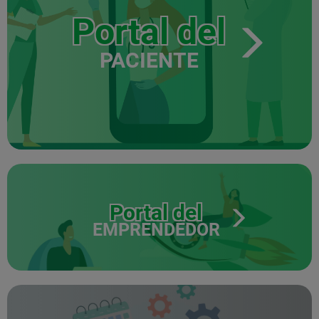
Portal del
PACIENTE
Portal del
EMPRENDEDOR