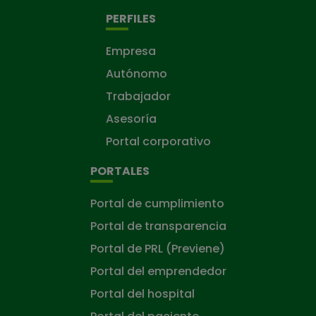
PERFILES
Empresa
Autónomo
Trabajador
Asesoría
Portal corporativo
PORTALES
Portal de cumplimiento
Portal de transparencia
Portal de PRL (Previene)
Portal del emprendedor
Portal del hospital