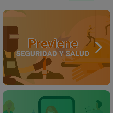
Previene
SEGURIDAD Y SALUD