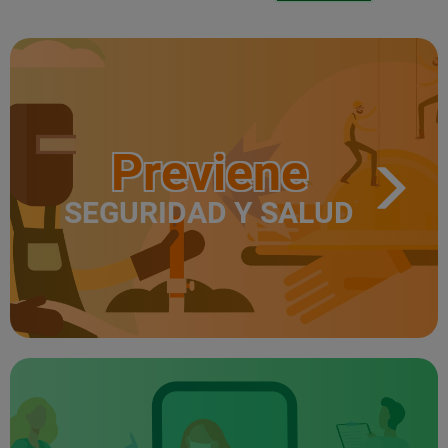
Previene
SEGURIDAD Y SALUD