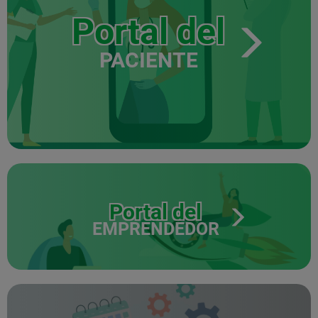
Portal del
PACIENTE
Portal del
EMPRENDEDOR