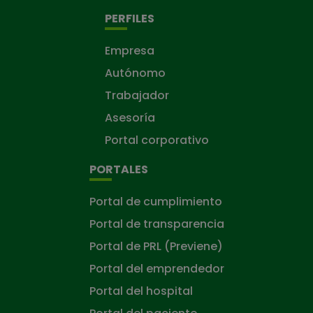
PERFILES
Empresa
Autónomo
Trabajador
Asesoría
Portal corporativo
PORTALES
Portal de cumplimiento
Portal de transparencia
Portal de PRL (Previene)
Portal del emprendedor
Portal del hospital