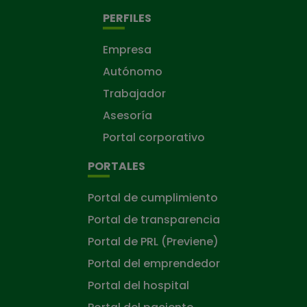
PERFILES
Empresa
Autónomo
Trabajador
Asesoría
Portal corporativo
PORTALES
Portal de cumplimiento
Portal de transparencia
Portal de PRL (Previene)
Portal del emprendedor
Portal del hospital