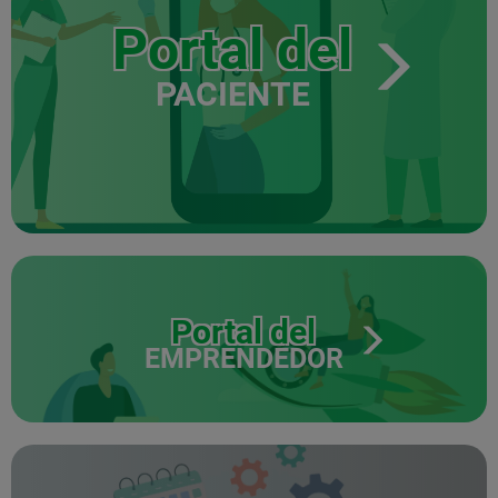
Portal del
PACIENTE
Portal del
EMPRENDEDOR