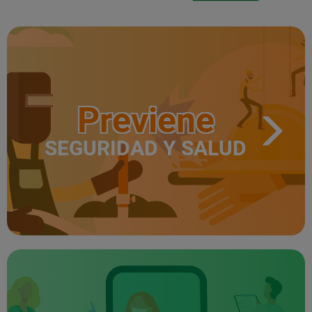
Previene
SEGURIDAD Y SALUD