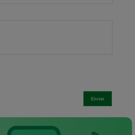
Enviar