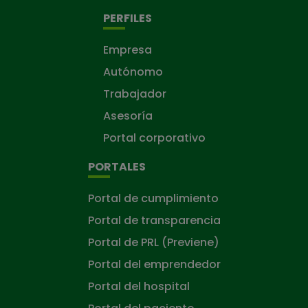
PERFILES
Empresa
Autónomo
Trabajador
Asesoría
Portal corporativo
PORTALES
Portal de cumplimiento
Portal de transparencia
Portal de PRL (Previene)
Portal del emprendedor
Portal del hospital