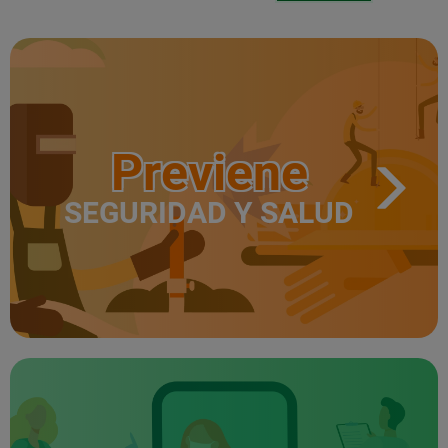
Previene
SEGURIDAD Y SALUD