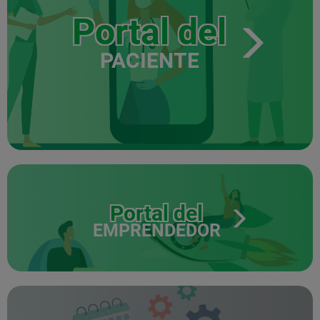
Portal del
PACIENTE
Portal del
EMPRENDEDOR