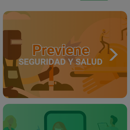
Previene
SEGURIDAD Y SALUD