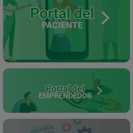
Portal del
PACIENTE
Portal del
EMPRENDEDOR