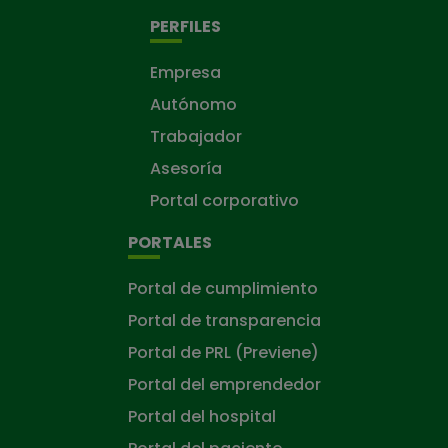
PERFILES
Empresa
Autónomo
Trabajador
Asesoría
Portal corporativo
PORTALES
Portal de cumplimiento
Portal de transparencia
Portal de PRL (Previene)
Portal del emprendedor
Portal del hospital