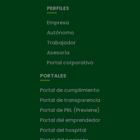
PERFILES
Empresa
Autónomo
Trabajador
Asesoría
Portal corporativo
PORTALES
Portal de cumplimiento
Portal de transparencia
Portal de PRL (Previene)
Portal del emprendedor
Portal del hospital