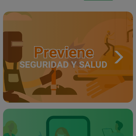
Previene
SEGURIDAD Y SALUD