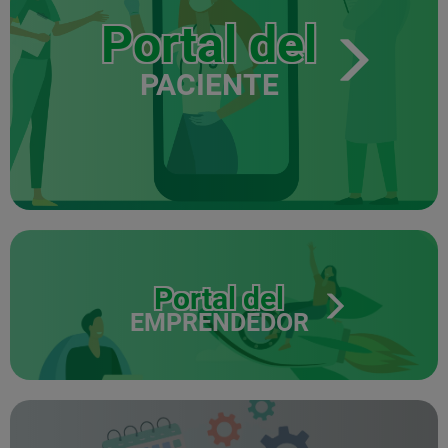
Portal del
PACIENTE
Portal del
EMPRENDEDOR