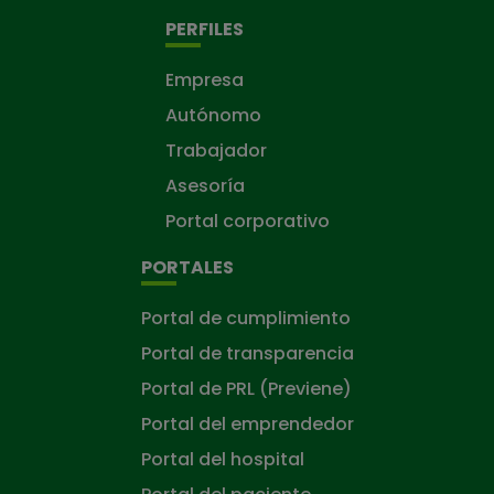
PERFILES
Empresa
Autónomo
Trabajador
Asesoría
Portal corporativo
PORTALES
Portal de cumplimiento
Portal de transparencia
Portal de PRL (Previene)
Portal del emprendedor
Portal del hospital