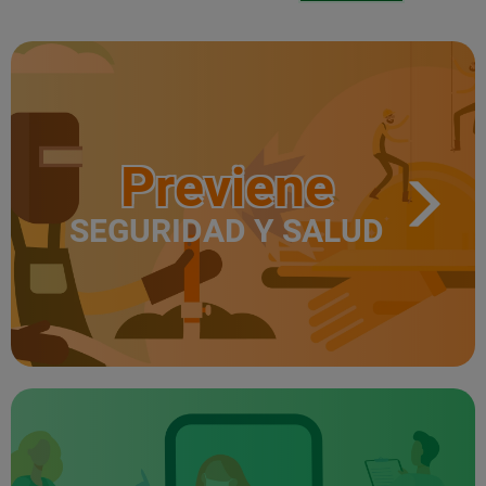
Previene
SEGURIDAD Y SALUD