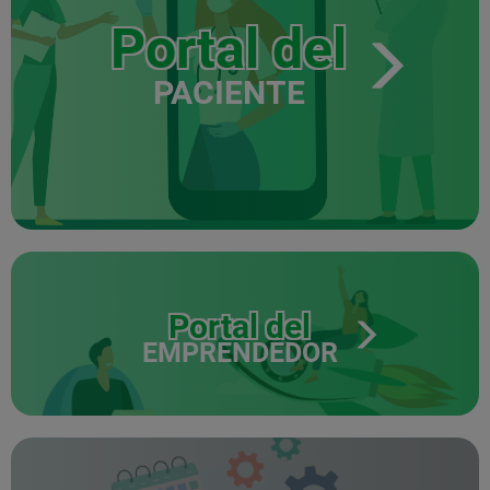
Portal del
PACIENTE
Portal del
EMPRENDEDOR