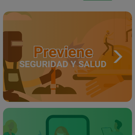
Previene
SEGURIDAD Y SALUD