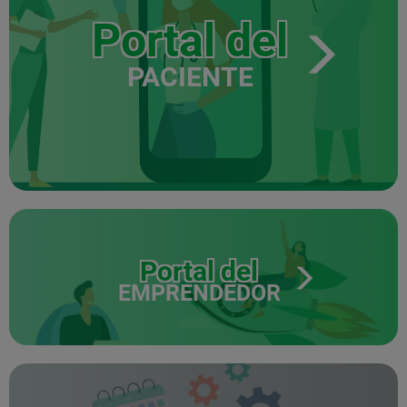
Portal del
PACIENTE
Portal del
EMPRENDEDOR