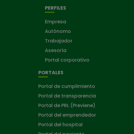
PERFILES
Empresa
Autónomo
Trabajador
Asesoría
Portal corporativo
PORTALES
Portal de cumplimiento
Portal de transparencia
Portal de PRL (Previene)
Portal del emprendedor
Portal del hospital