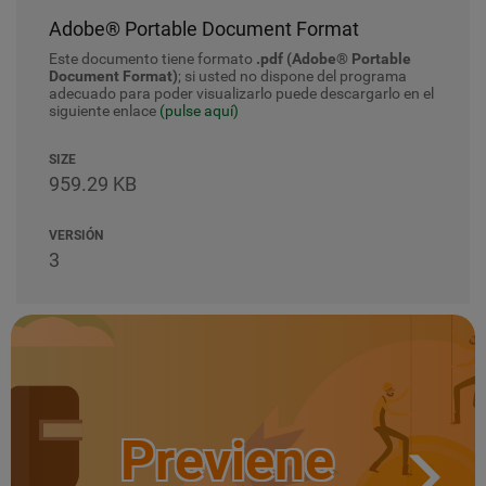
Adobe® Portable Document Format
Este documento tiene formato
.pdf (Adobe® Portable
Document Format)
; si usted no dispone del programa
adecuado para poder visualizarlo puede descargarlo en el
siguiente enlace
(pulse aquí)
SIZE
959.29 KB
VERSIÓN
3
Previene