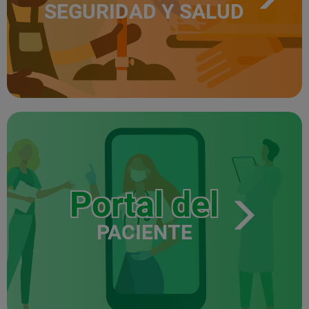
SEGURIDAD Y SALUD
Portal del
PACIENTE