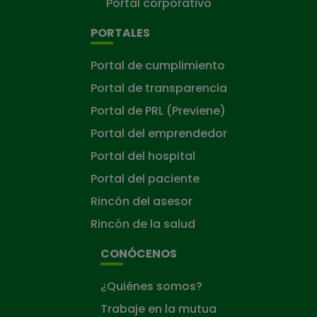
Portal corporativo
PORTALES
Portal de cumplimiento
Portal de transparencia
Portal de PRL (Previene)
Portal del emprendedor
Portal del hospital
Portal del paciente
Rincón del asesor
Rincón de la salud
CONÓCENOS
¿Quiénes somos?
Trabaje en la mutua