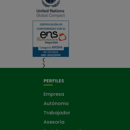
❮
❯
PERFILES
Empresa
Autónomo
Trabajador
Asesoría