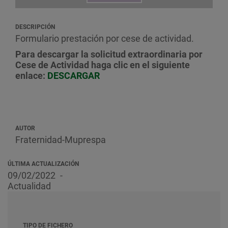
DESCRIPCIÓN
Formulario prestación por cese de actividad.
Para descargar la solicitud extraordinaria por
Cese de Actividad haga clic en el siguiente
enlace:
DESCARGAR
AUTOR
Fraternidad-Muprespa
ÚLTIMA ACTUALIZACIÓN
09/02/2022
Actualidad
TIPO DE FICHERO