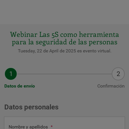
Webinar Las 5S como herramienta
para la seguridad de las personas
Tuesday, 22 de April de 2025 es evento virtual.
Datos de envío
Confirmación
Datos personales
Nombre y apellidos
*