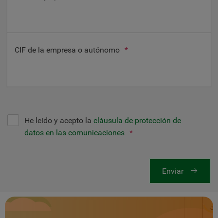
CIF de la empresa o autónomo
*
He leído y acepto la
cláusula de protección de
datos en las comunicaciones
*
Enviar