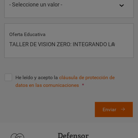
Oferta Educativa
He leído y acepto la
cláusula de protección de
datos en las comunicaciones
*
Enviar
Defensor