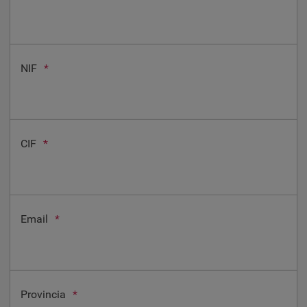
NIF
*
CIF
*
Email
*
Provincia
*