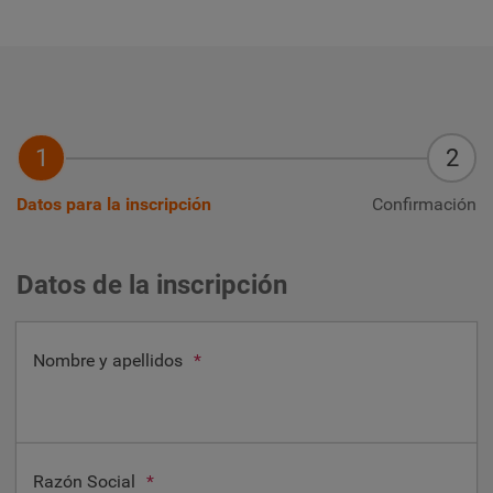
Datos para la inscripción
Confirmación
Datos de la inscripción
Nombre y apellidos
*
Razón Social
*