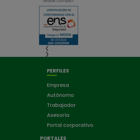
❮
❯
PERFILES
Empresa
Autónomo
Trabajador
Asesoría
Portal corporativo
PORTALES