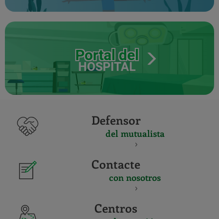
Portal del
HOSPITAL
Defensor
del mutualista
Contacte
con nosotros
Centros