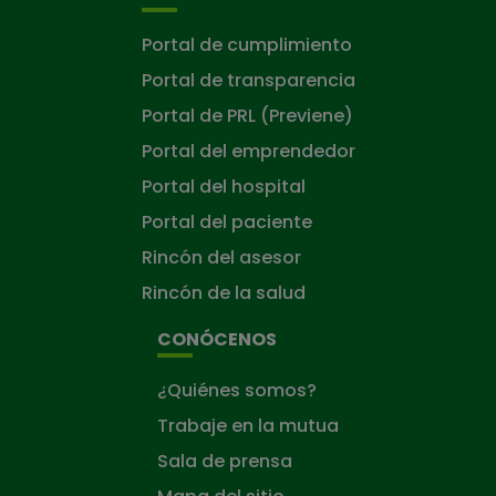
Portal de cumplimiento
Portal de transparencia
Portal de PRL (Previene)
Portal del emprendedor
Portal del hospital
Portal del paciente
Rincón del asesor
Rincón de la salud
CONÓCENOS
¿Quiénes somos?
Trabaje en la mutua
Sala de prensa