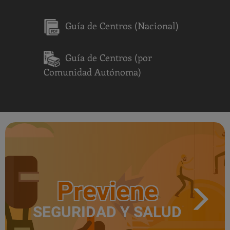
Guía de Centros (Nacional)
Guía de Centros (por
Comunidad Autónoma)
Previene
SEGURIDAD Y SALUD