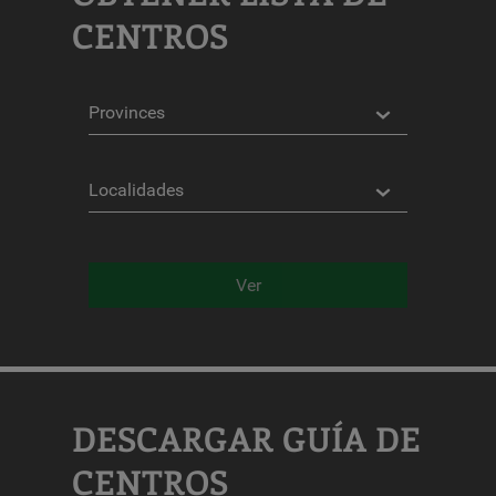
CENTROS
Provincias
Localidades
Ver
DESCARGAR GUÍA DE
CENTROS