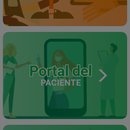
Portal del
PACIENTE