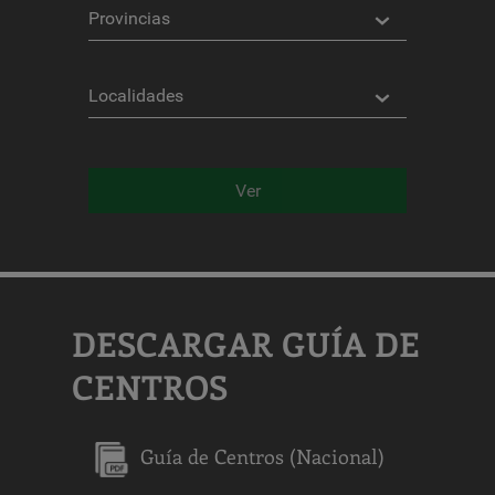
Provincias
Localidades
Ver
DESCARGAR GUÍA DE
CENTROS
Guía de Centros (Nacional)