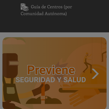
Guía de Centros (por
Comunidad Autónoma)
Previene
SEGURIDAD Y SALUD