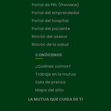
Portal de PRL (Previene)
Portal del emprendedor
Portal del hospital
Portal del paciente
Rincón del asesor
Rincón de la salud
CONÓCENOS
¿Quiénes somos?
Trabaje en la mutua
Sala de prensa
Mapa del sitio
LA MUTUA QUE CUIDA DE TI
La