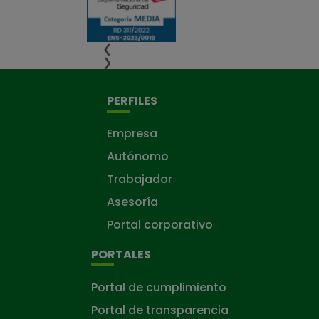
❮
❯
PERFILES
Empresa
Autónomo
Trabajador
Asesoría
Portal corporativo
PORTALES
Portal de cumplimiento
Portal de transparencia