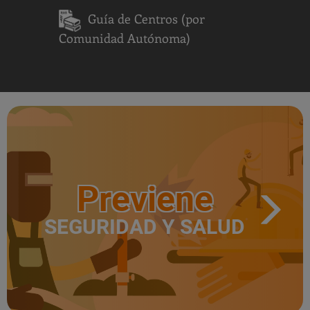
Guía de Centros (por
Comunidad Autónoma)
Previene
SEGURIDAD Y SALUD