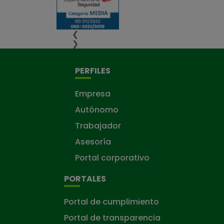
❮
❯
PERFILES
Empresa
Autónomo
Trabajador
Asesoría
Portal corporativo
PORTALES
Portal de cumplimiento
Portal de transparencia