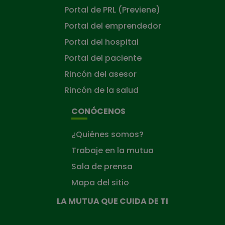
Portal de PRL (Previene)
Portal del emprendedor
Portal del hospital
Portal del paciente
Rincón del asesor
Rincón de la salud
CONÓCENOS
¿Quiénes somos?
Trabaje en la mutua
Sala de prensa
Mapa del sitio
LA MUTUA QUE CUIDA DE TI
La