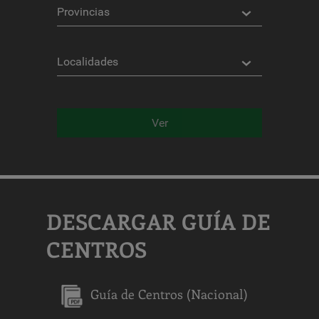
Provincias
Localidades
Ver
DESCARGAR GUÍA DE
CENTROS
Guía de Centros (Nacional)