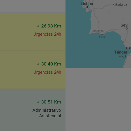
26.98 Km
Urgencias 24h
30.40 Km
Urgencias 24h
30.51 Km
)
Administrativo
Asistencial