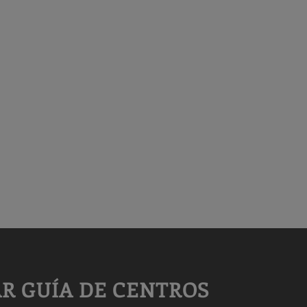
R GUÍA DE CENTROS