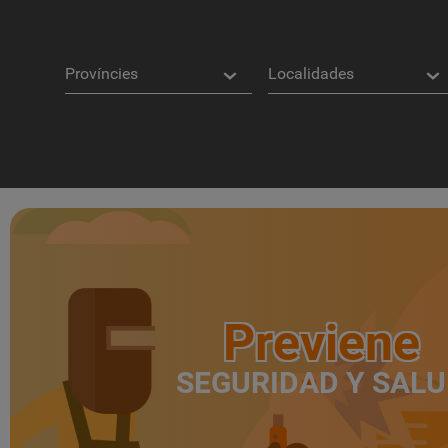
Provincias
Localidades
Previene
SEGURIDAD Y SAL