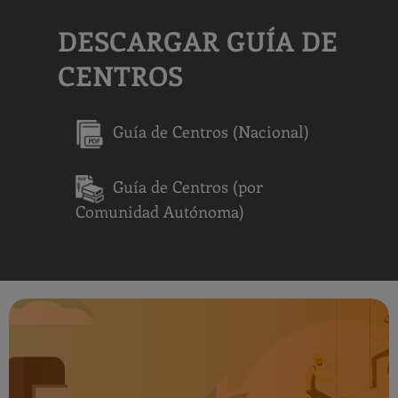
DESCARGAR GUÍA DE
CENTROS
Guía de Centros (Nacional)
Guía de Centros (por
Comunidad Autónoma)