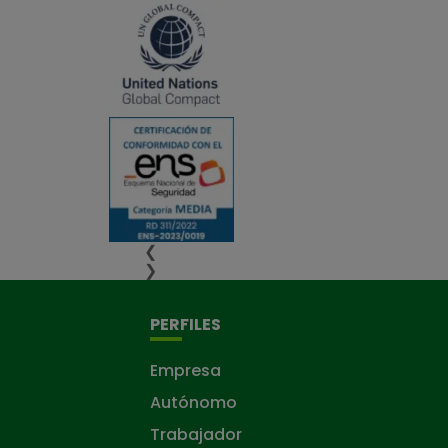
❮
❯
PERFILES
Empresa
Autónomo
Trabajador