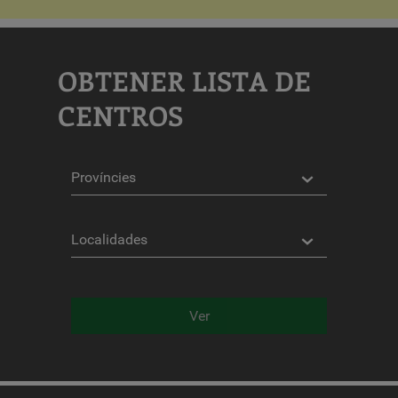
OBTENER LISTA DE
CENTROS
Provincias
Localidades
Ver