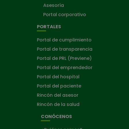
Asesoría
Portal corporativo
PORTALES
Portal de cumplimiento
Portal de transparencia
Portal de PRL (Previene)
Portal del emprendedor
Portal del hospital
Portal del paciente
Rincón del asesor
Rincón de la salud
CONÓCENOS