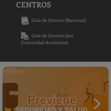
CENTROS
Guía de Centros (Nacional)
Guía de Centros (por
Comunidad Autónoma)
Previene
SEGURIDAD Y SALUD