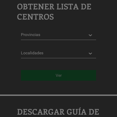
OBTENER LISTA DE
CENTROS
Provincias
Localidades
Ver
DESCARGAR GUÍA DE