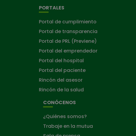
PORTALES
Portal de cumplimiento
Portal de transparencia
Portal de PRL (Previene)
Portal del emprendedor
Portal del hospital
Portal del paciente
Rincón del asesor
Rincón de la salud
CONÓCENOS
¿Quiénes somos?
Trabaje en la mutua
Sala de prensa