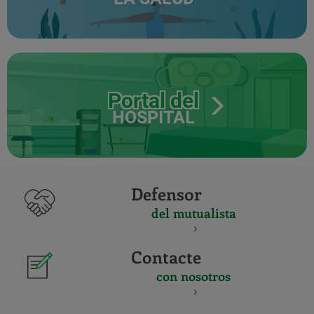
Portal del
HOSPITAL
Defensor
del mutualista
Contacte
con nosotros