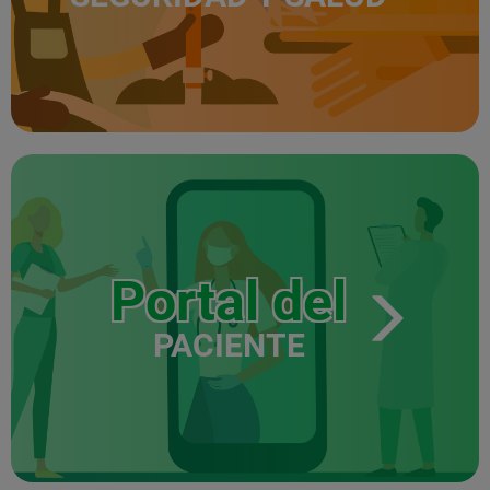
Portal del
PACIENTE