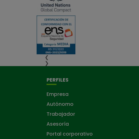
❮
❯
PERFILES
Empresa
Autónomo
Trabajador
Asesoría
Portal corporativo