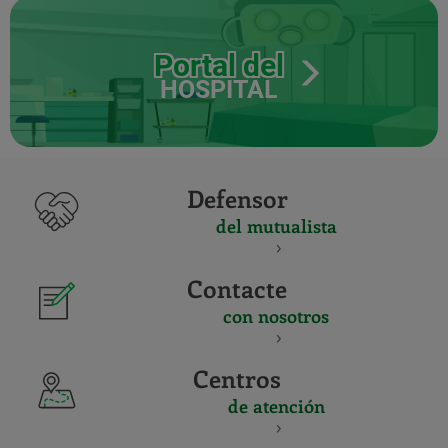
Portal del
HOSPITAL
Defensor
del mutualista
Contacte
con nosotros
Centros
de atención