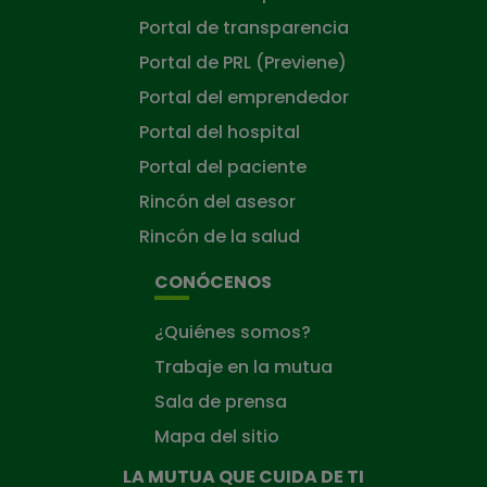
Portal de transparencia
Portal de PRL (Previene)
Portal del emprendedor
Portal del hospital
Portal del paciente
Rincón del asesor
Rincón de la salud
CONÓCENOS
¿Quiénes somos?
Trabaje en la mutua
Sala de prensa
Mapa del sitio
LA MUTUA QUE CUIDA DE TI