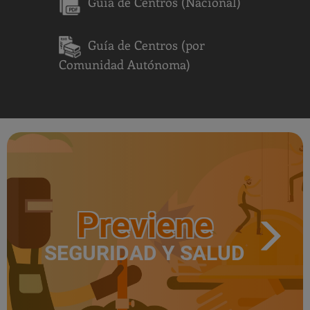
Guía de Centros (Nacional)
Guía de Centros (por
Comunidad Autónoma)
Previene
SEGURIDAD Y SALUD