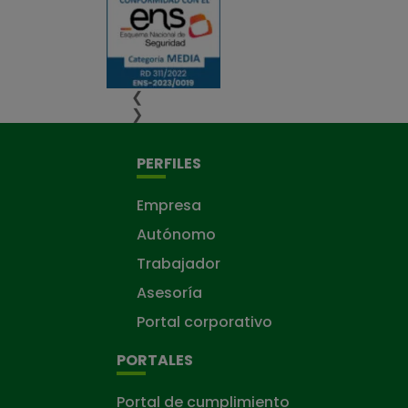
❮
❯
PERFILES
Empresa
Autónomo
Trabajador
Asesoría
Portal corporativo
PORTALES
Portal de cumplimiento