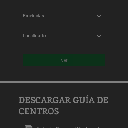
Provincias
Localidades
Ver
DESCARGAR GUÍA DE
CENTROS