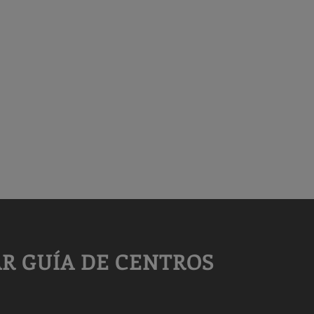
R GUÍA DE CENTROS