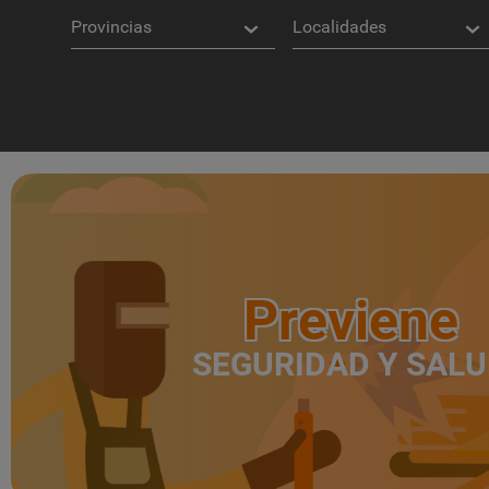
Provincias
Localidades
Previene
SEGURIDAD Y SAL