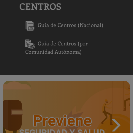
CENTROS
Guía de Centros (Nacional)
Guía de Centros (por
Comunidad Autónoma)
Previene
SEGURIDAD Y SALUD