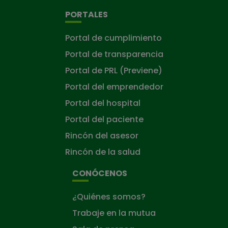
PORTALES
Portal de cumplimiento
Portal de transparencia
Portal de PRL (Previene)
Portal del emprendedor
Portal del hospital
Portal del paciente
Rincón del asesor
Rincón de la salud
CONÓCENOS
¿Quiénes somos?
Trabaje en la mutua