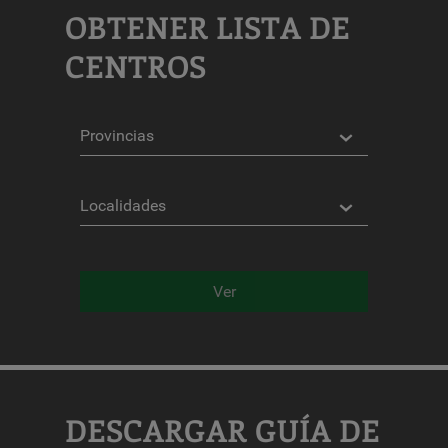
OBTENER LISTA DE
CENTROS
Provincias
Localidades
Ver
DESCARGAR GUÍA DE