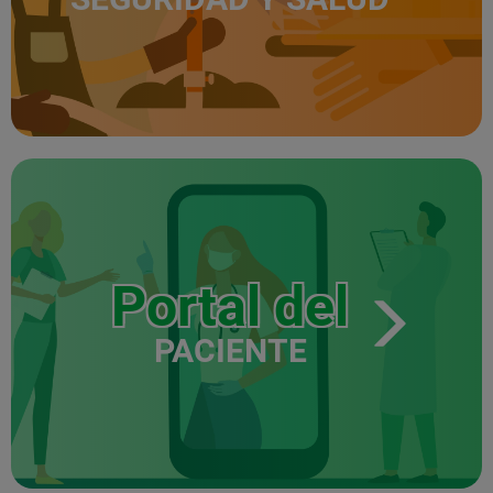
Portal del
PACIENTE