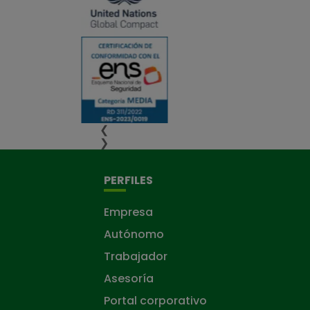
❮
❯
PERFILES
Empresa
Autónomo
Trabajador
Asesoría
Portal corporativo