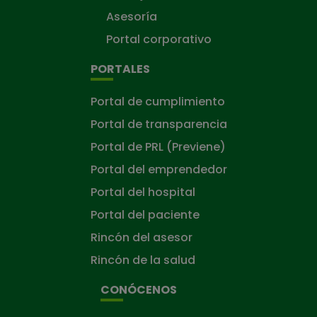
Asesoría
Portal corporativo
PORTALES
Portal de cumplimiento
Portal de transparencia
Portal de PRL (Previene)
Portal del emprendedor
Portal del hospital
Portal del paciente
Rincón del asesor
Rincón de la salud
CONÓCENOS