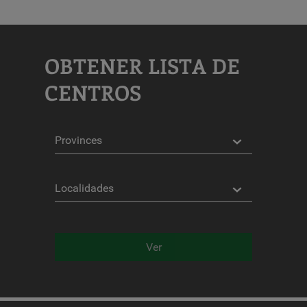
OBTENER LISTA DE
CENTROS
Provincias
Localidades
Ver