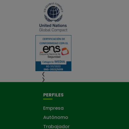
❮
❯
PERFILES
Empresa
Autónomo
Trabajador