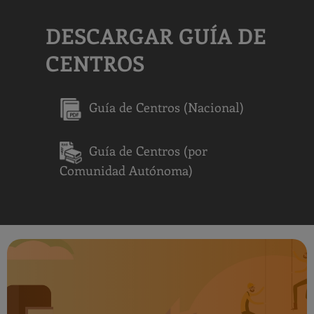
DESCARGAR GUÍA DE
CENTROS
Guía de Centros (Nacional)
Guía de Centros (por
Comunidad Autónoma)