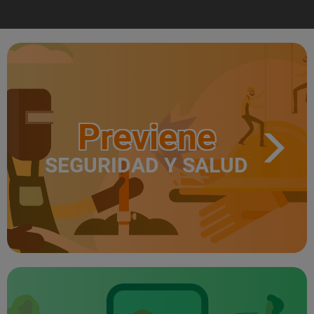
Previene
SEGURIDAD Y SALUD