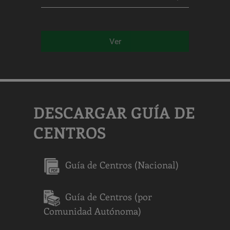
Ver
DESCARGAR GUÍA DE
CENTROS
Guía de Centros (Nacional)
Guía de Centros (por
Comunidad Autónoma)