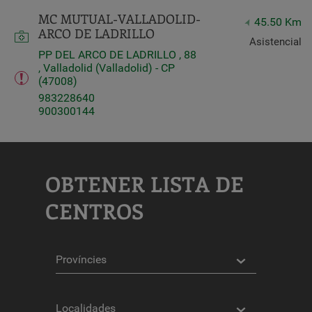
MC MUTUAL-VALLADOLID-
45.50 Km
ARCO DE LADRILLO
Asistencial
PP DEL ARCO DE LADRILLO , 88
, Valladolid (Valladolid) - CP
(47008)
983228640
900300144
OBTENER LISTA DE
CENTROS
Provincias
Localidades