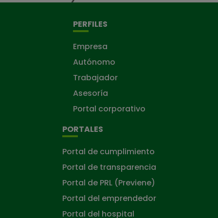
PERFILES
Empresa
Autónomo
Trabajador
Asesoría
Portal corporativo
PORTALES
Portal de cumplimiento
Portal de transparencia
Portal de PRL (Previene)
Portal del emprendedor
Portal del hospital