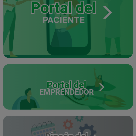
Portal del
PACIENTE
Portal del
EMPRENDEDOR