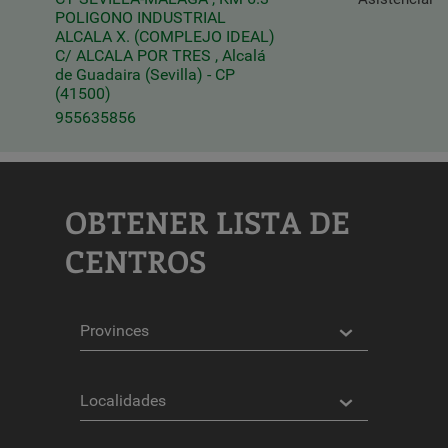
POLIGONO INDUSTRIAL
ALCALA X. (COMPLEJO IDEAL)
C/ ALCALA POR TRES , Alcalá
de Guadaira (Sevilla) - CP
(41500)
955635856
OBTENER LISTA DE
CENTROS
Provincias
Localidades