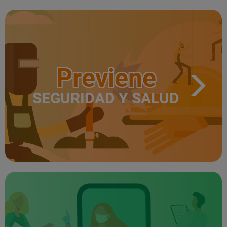
Previene
SEGURIDAD Y SALUD