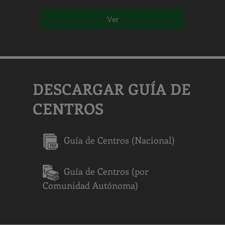
Ver
DESCARGAR GUÍA DE
CENTROS
Guía de Centros (Nacional)
Guía de Centros (por
Comunidad Autónoma)