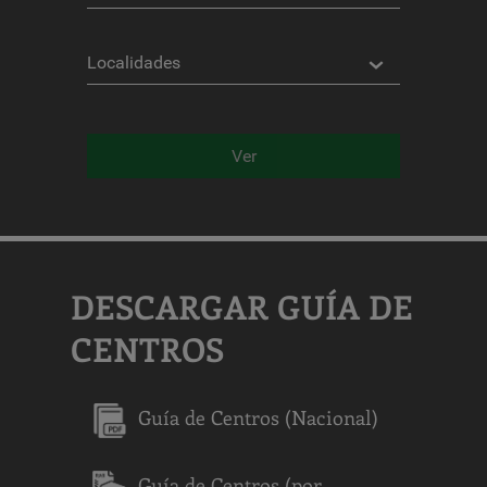
Localidades
Ver
DESCARGAR GUÍA DE
CENTROS
Guía de Centros (Nacional)
Guía de Centros (por