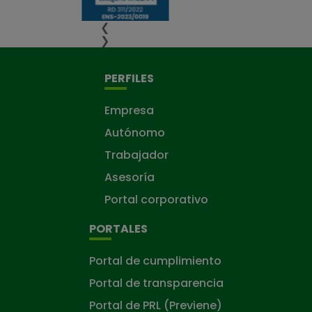
❮
❯
PERFILES
Empresa
Autónomo
Trabajador
Asesoría
Portal corporativo
PORTALES
Portal de cumplimiento
Portal de transparencia
Portal de PRL (Previene)