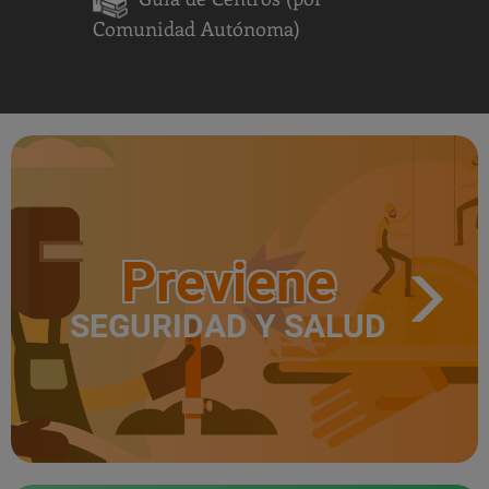
Comunidad Autónoma)
Previene
SEGURIDAD Y SALUD