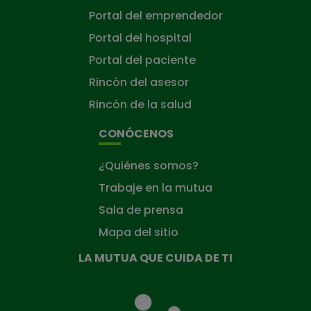
Portal del emprendedor
Portal del hospital
Portal del paciente
Rincón del asesor
Rincón de la salud
CONÓCENOS
¿Quiénes somos?
Trabaje en la mutua
Sala de prensa
Mapa del sitio
LA MUTUA QUE CUIDA DE TI
La
Mutua