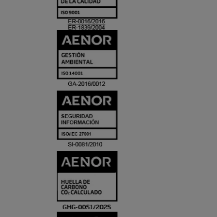
ACREDITACIO