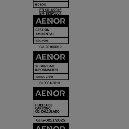
ACREDITACIO