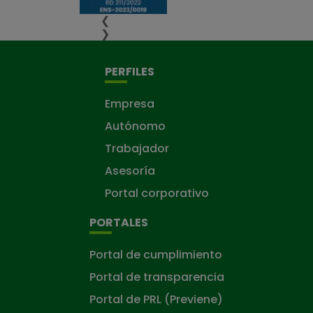
❮
❯
PERFILES
Empresa
Autónomo
Trabajador
Asesoría
Portal corporativo
PORTALES
Portal de cumplimiento
Portal de transparencia
Portal de PRL (Previene)