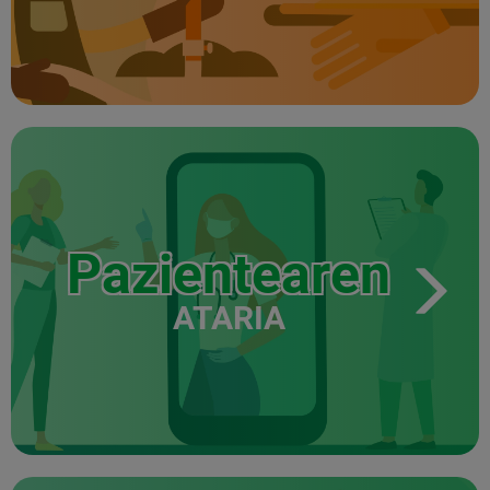
Pazientearen
ATARIA