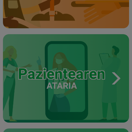
Pazientearen
ATARIA