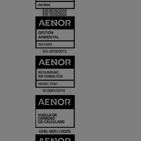
ACREDITACIO