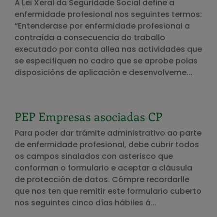
A Lei Xeral da Seguridade Social define a
enfermidade profesional nos seguintes termos:
“Entenderase por enfermidade profesional a
contraída a consecuencia do traballo
executado por conta allea nas actividades que
se especifiquen no cadro que se aprobe polas
disposicións de aplicación e desenvolveme...
PEP Empresas asociadas CP
Para poder dar trámite administrativo ao parte
de enfermidade profesional, debe cubrir todos
os campos sinalados con asterisco que
conforman o formulario e aceptar a cláusula
de protección de datos. Cómpre recordarlle
que nos ten que remitir este formulario cuberto
nos seguintes cinco días hábiles á...