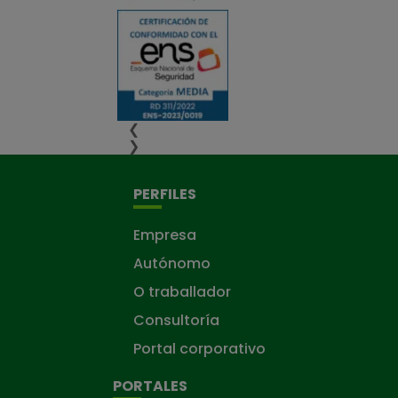
❮
❯
PERFILES
Empresa
Autónomo
O traballador
Consultoría
Portal corporativo
PORTALES