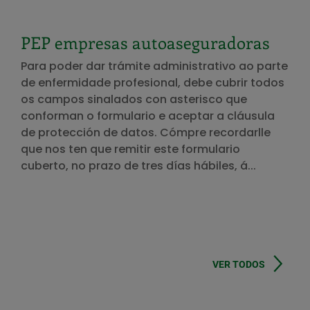
PEP empresas autoaseguradoras
Para poder dar trámite administrativo ao parte
de enfermidade profesional, debe cubrir todos
os campos sinalados con asterisco que
conforman o formulario e aceptar a cláusula
de protección de datos. Cómpre recordarlle
que nos ten que remitir este formulario
cuberto, no prazo de tres días hábiles, á...
VER TODOS