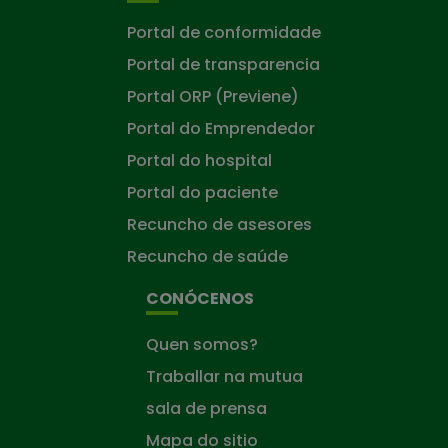
Portal de conformidade
Portal de transparencia
Portal ORP (Previene)
Portal do Emprendedor
Portal do hospital
Portal do paciente
Recuncho de asesores
Recuncho de saúde
CONÓCENOS
Quen somos?
Traballar na mutua
sala de prensa
Mapa do sitio