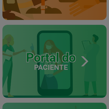
Portal do
PACIENTE