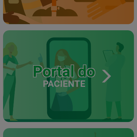
Portal do
PACIENTE