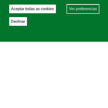
Aceptar todas as cookies
Ver preferencias
Declinar