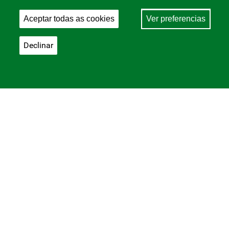
Aceptar todas as cookies
Ver preferencias
Declinar