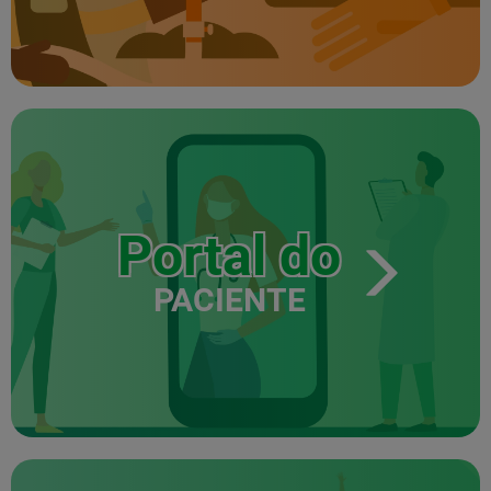
Portal do
PACIENTE