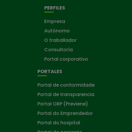
PERFILES
Empresa
Autónomo
O traballador
Consultoría
Portal corporativo
PORTALES
Portal de conformidade
Portal de transparencia
Portal ORP (Previene)
Portal do Emprendedor
Portal do hospital