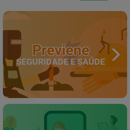
Previene
SEGURIDADE E SAÚDE