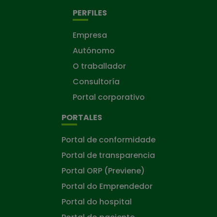
PERFILES
Empresa
Autónomo
O traballador
Consultoría
Portal corporativo
PORTALES
Portal de conformidade
Portal de transparencia
Portal ORP (Previene)
Portal do Emprendedor
Portal do hospital