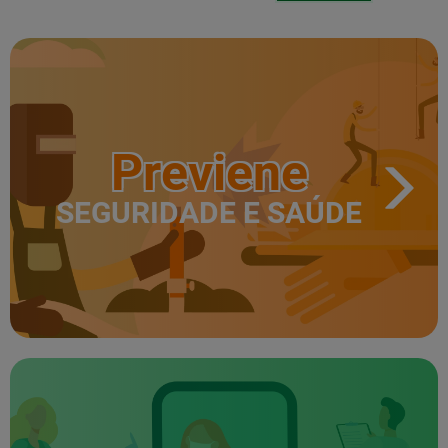
Previene
SEGURIDADE E SAÚDE