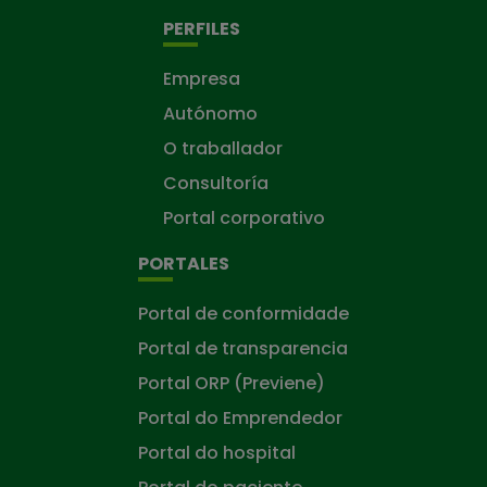
PERFILES
Empresa
Autónomo
O traballador
Consultoría
Portal corporativo
PORTALES
Portal de conformidade
Portal de transparencia
Portal ORP (Previene)
Portal do Emprendedor
Portal do hospital