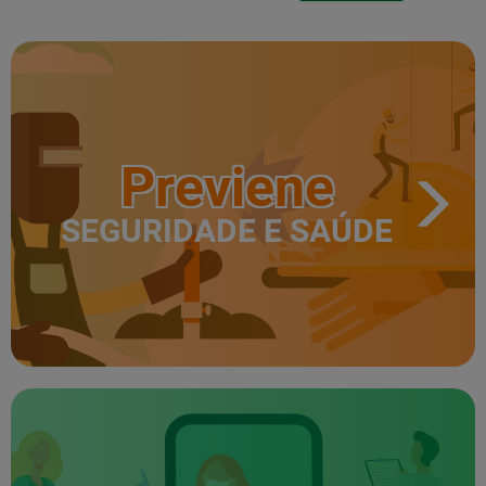
Previene
SEGURIDADE E SAÚDE