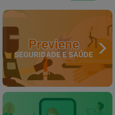
Previene
SEGURIDADE E SAÚDE