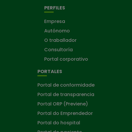
PERFILES
Empresa
Autónomo
O traballador
Consultoría
Portal corporativo
PORTALES
Portal de conformidade
Portal de transparencia
Portal ORP (Previene)
Portal do Emprendedor
Portal do hospital