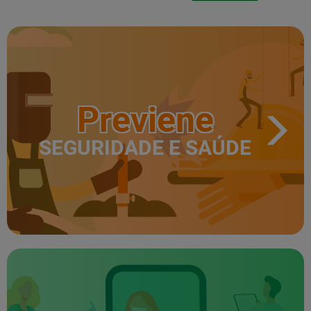
Previene
SEGURIDADE E SAÚDE