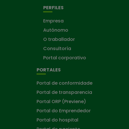
PERFILES
Empresa
Autónomo
O traballador
Consultoría
Portal corporativo
PORTALES
Portal de conformidade
Portal de transparencia
Portal ORP (Previene)
Portal do Emprendedor
Portal do hospital