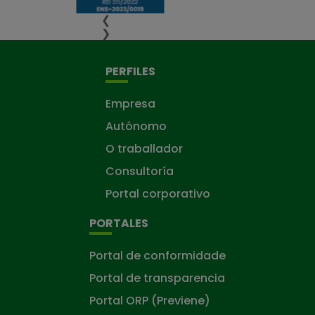
❮
❯
PERFILES
Empresa
Autónomo
O traballador
Consultoría
Portal corporativo
PORTALES
Portal de conformidade
Portal de transparencia
Portal ORP (Previene)