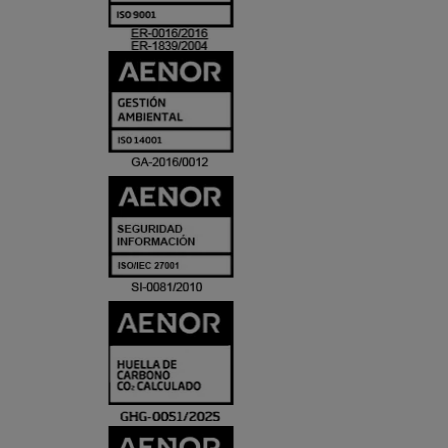
ACREDITACIO