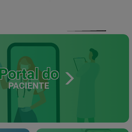
Portal do
PACIENTE