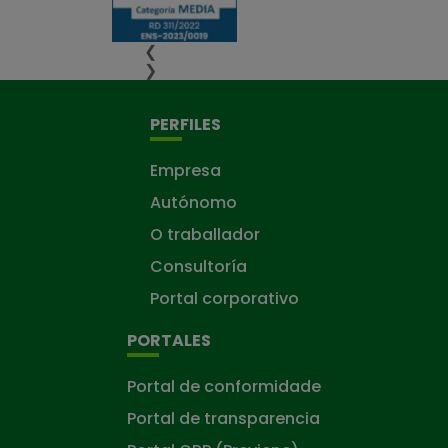
❮
❯
PERFILES
Empresa
Autónomo
O traballador
Consultoría
Portal corporativo
PORTALES
Portal de conformidade
Portal de transparencia