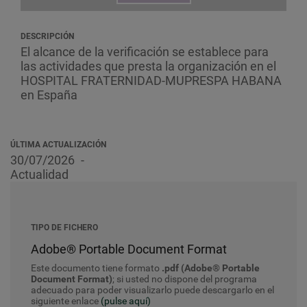
DESCRIPCIÓN
El alcance de la verificación se establece para
las actividades que presta la organización en el
HOSPITAL FRATERNIDAD-MUPRESPA HABANA
en España
ÚLTIMA ACTUALIZACIÓN
30/07/2026
Actualidad
TIPO DE FICHERO
Adobe® Portable Document Format
Este documento tiene formato
.pdf (Adobe® Portable
Document Format)
; si usted no dispone del programa
adecuado para poder visualizarlo puede descargarlo en el
siguiente enlace
(pulse aquí)