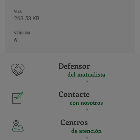
SIZE
263.53 KB
VERSIÓN
6
Defensor
del mutualista
Contacte
con nosotros
Centros
de atención