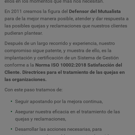
ellos en los momentos que más nos necesitan.
En 2011 creamos la figura del
Defensor del Mutualista
para de la mejor manera posible, atender y dar respuesta a
las posibles quejas y reclamaciones que nuestros clientes
pudieran plantear.
Después de un largo recorrido y experiencia, nuestro
compromiso sigue patente, y muestra de ello, es la
implantación y certificación de un Sistema de Gestión
conforme a la
Norma ISO 10002:2018 Satisfacción del
Cliente. Directrices para el tratamiento de las quejas en
las organizaciones.
Con este paso tratamos de:
Seguir apostando por la mejora continua,
Asegurar nuestra eficacia en el tratamiento de las
quejas y reclamaciones,
Desarrollar las acciones necesarias, para