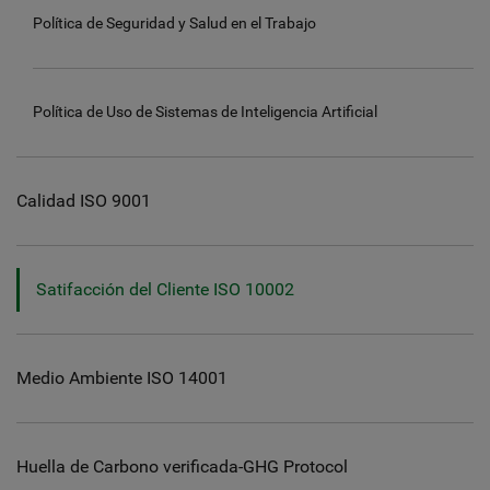
Política de Seguridad y Salud en el Trabajo
Política de Uso de Sistemas de Inteligencia Artificial
Calidad ISO 9001
Satifacción del Cliente ISO 10002
Medio Ambiente ISO 14001
Huella de Carbono verificada-GHG Protocol