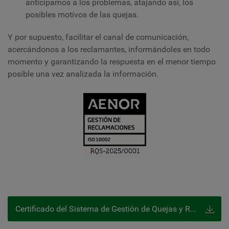
anticiparnos a los problemas, atajando así, los
posibles motivos de las quejas.
Y por supuesto, facilitar el canal de comunicación,
acercándonos a los reclamantes, informándoles en todo
momento y garantizando la respuesta en el menor tiempo
posible una vez analizada la información.
Certificado del Sistema de Gestión de Quejas y Reclamaciones ISO 10002.