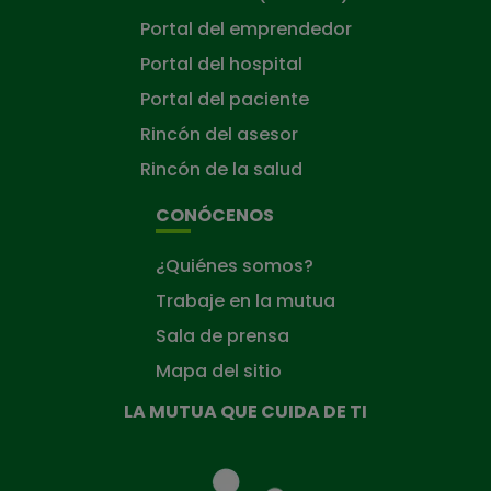
Portal del emprendedor
Portal del hospital
Portal del paciente
Rincón del asesor
Rincón de la salud
CONÓCENOS
¿Quiénes somos?
Trabaje en la mutua
Sala de prensa
Mapa del sitio
LA MUTUA QUE CUIDA DE TI
La
Mutua