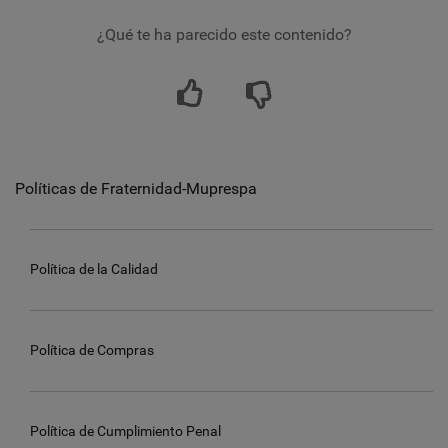
¿Qué te ha parecido este contenido?
Políticas de Fraternidad-Muprespa
Política de la Calidad
Política de Compras
Política de Cumplimiento Penal