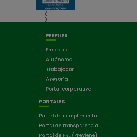
❮
❯
PERFILES
Empresa
Autónomo
Trabajador
Asesoría
Portal corporativo
PORTALES
Portal de cumplimiento
Portal de transparencia
Portal de PRL (Previene)