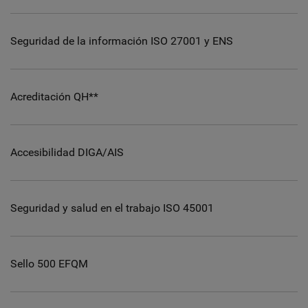
Seguridad de la información ISO 27001 y ENS
Acreditación QH**
Accesibilidad DIGA/AIS
Seguridad y salud en el trabajo ISO 45001
Sello 500 EFQM