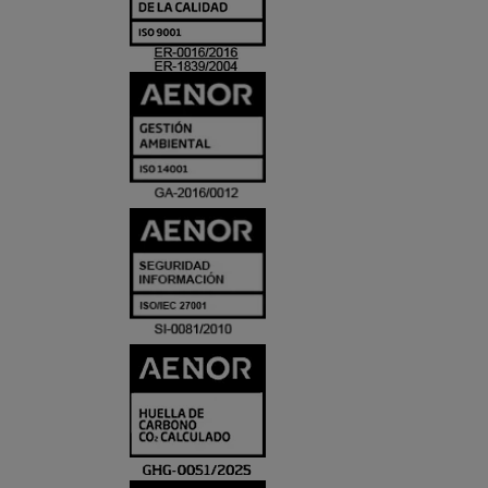
ACREDITACIO