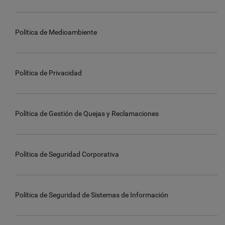
Política de Medioambiente
Política de Privacidad
Política de Gestión de Quejas y Reclamaciones
Política de Seguridad Corporativa
Política de Seguridad de Sistemas de Información