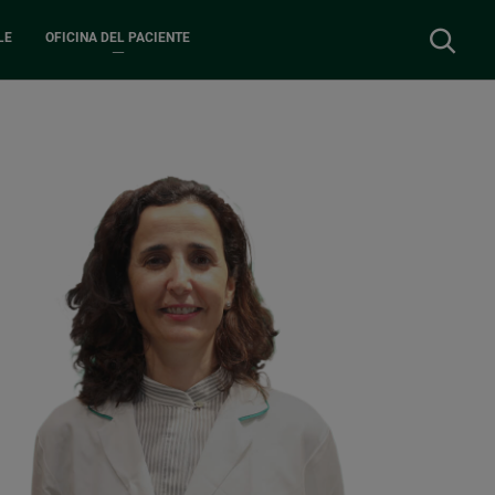
Buscar
LE
OFICINA DEL PACIENTE