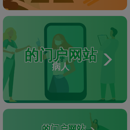
的门户网站
病人
的门户网站